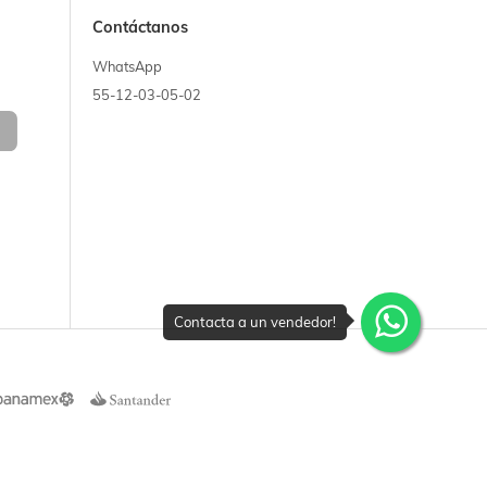
Contáctanos
WhatsApp
55-12-03-05-02
Contacta a un vendedor!