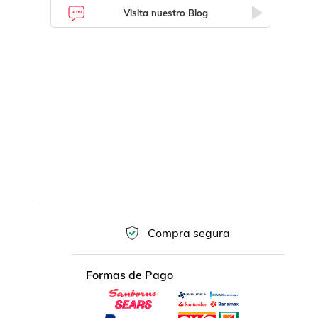
Visita nuestro Blog
Compra segura
Formas de Pago