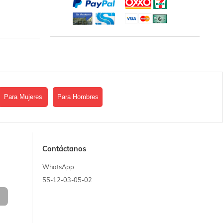
Para Mujeres
Para Hombres
Contáctanos
WhatsApp
55-12-03-05-02