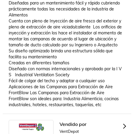
Diseñadas para un mantenimiento fácil y rápido cubriendo 
prácticamente todas las necesidades de la industria de 
Alimentos 

Cuenta con pleno de Inyección de aire fresco del exterior y 
pleno de extracción de aire viciado/caliente  Los orificios de 
inyección y extracción los hace el instalador al momento de 
montar las campanas de acuerdo al lugar de ubicación y 
tamaño de ducto calculado por su Ingeniero o Arquitecto 

Su diseño optimizado brinda una estructura sólida que 
facilita su mantenimiento 

Creadas en diferentes tamaños 

Diseñado con normas internacionales y aprobado por la I V 
S   Industrial Ventilation Society  

Fácil de colgar del techo y adaptar a cualquier uso   
Aplicaciones de las Campanas para Extracción de Aire 
FrontBlow Las Campanas para Extracción de Aire 
FrontBlow son ideales para: Industria Alimenticia, cocinas 
industriales, hoteles, restaurantes, taquerías, etc
Vendido por
VentDepot