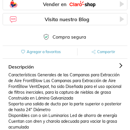
Vender en
Visita nuestro Blog
Compra segura
Agregar a favoritos
Compartir
Descripción
Características Generales de las Campanas para Extracción 
de Aire FrontBlow Las Campanas para Extracción de Aire 
FrontBlow VentDepot, ha sido Diseñada para el uso opcional 
de filtros inerciales, para la captura de nieblas de grasa 

Construida en Lámina Galvanizada 

Soporta una salida de ducto por la parte superior o posterior 
de hasta 24" Diámetro 

Disponibles con o sin Luminarios Led de ahorro de energía 

Cuentan con dren y charola adecuada para vaciar la grasa 
acumulada 
