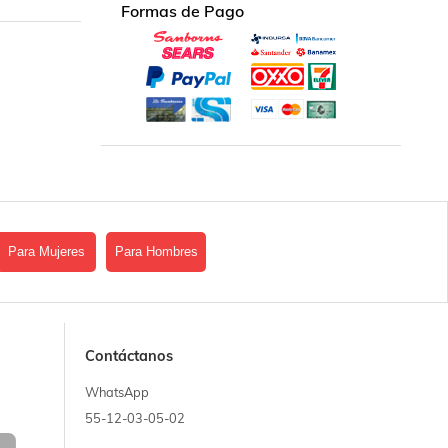
Formas de Pago
Para Mujeres
Para Hombres
Contáctanos
WhatsApp
55-12-03-05-02