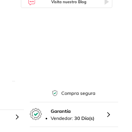
Visita nuestro Blog
Compra segura
Garantía
Vendedor:
30 Día(s)