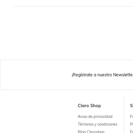
¡Regístrate a nuestro Newslette
Claro Shop
S
Aviso de privacidad
F
Términos y condiciones
P
Blog Claroshop
F