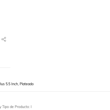
lus 5.5 Inch, Plateado
 Tipo de Producto: I