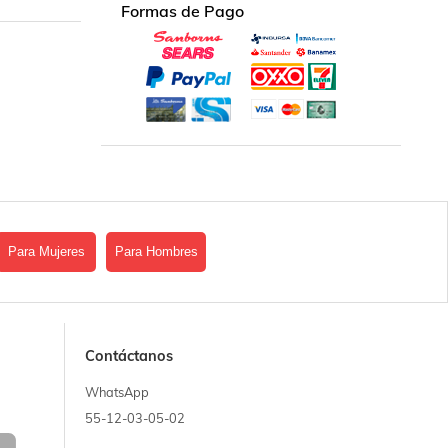
Formas de Pago
Para Mujeres
Para Hombres
Contáctanos
WhatsApp
55-12-03-05-02