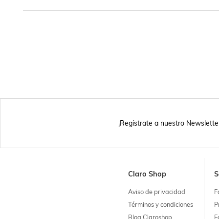
¡Regístrate a nuestro Newslette
Claro Shop
S
Aviso de privacidad
F
Términos y condiciones
P
Blog Claroshop
F