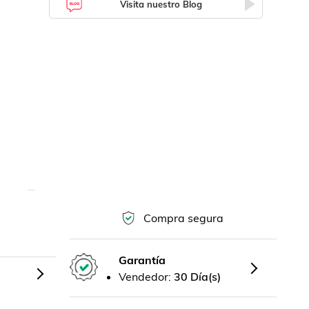
Visita nuestro Blog
Compra segura
Garantía
Vendedor:
30 Día(s)