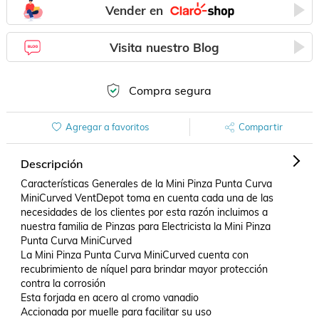
Vender en
Visita nuestro Blog
Compra segura
Agregar a favoritos
Compartir
Descripción
Características Generales de la Mini Pinza Punta Curva 
MiniCurved VentDepot toma en cuenta cada una de las 
necesidades de los clientes por esta razón incluimos a 
nuestra familia de Pinzas para Electricista la Mini Pinza 
Punta Curva MiniCurved 

La Mini Pinza Punta Curva MiniCurved cuenta con 
recubrimiento de níquel para brindar mayor protección 
contra la corrosión 

Esta forjada en acero al cromo vanadio 

Accionada por muelle para facilitar su uso 
