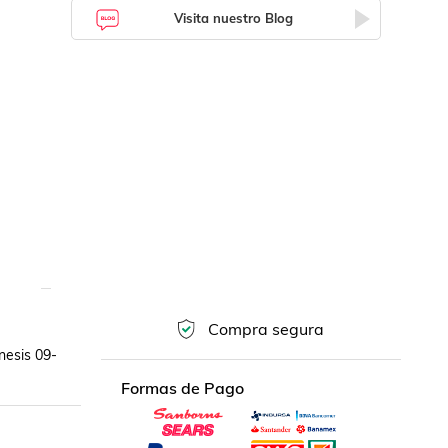
Visita nuestro Blog
Compra segura
nesis 09-
Formas de Pago