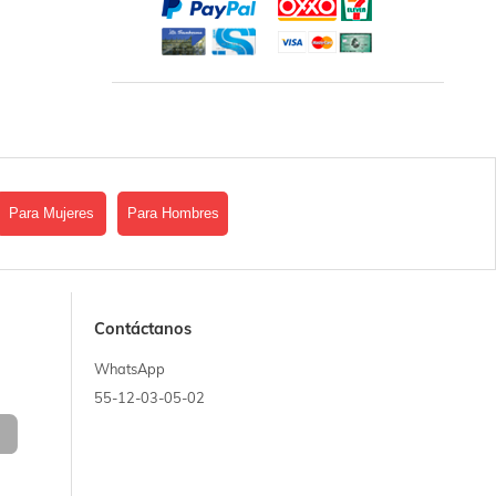
Para Mujeres
Para Hombres
Contáctanos
WhatsApp
55-12-03-05-02