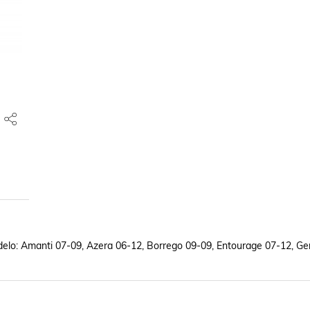
Modelo: Amanti 07-09, Azera 06-12, Borrego 09-09, Entourage 07-12, Ge