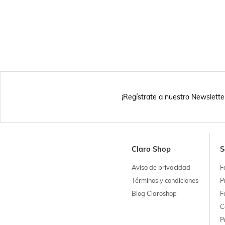
¡Regístrate a nuestro Newslette
Claro Shop
S
Aviso de privacidad
F
Términos y condiciones
P
Blog Claroshop
F
C
P