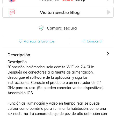
Visita nuestro Blog
Compra segura
Agregar a favoritos
Compartir
Descripción
Descripción

"Conexión inalámbrica: solo admite WiFi de 2,4 GHz. 
Después de conectarse a la fuente de alimentación, 
descargue el software de la aplicación y siga las 
instrucciones. Conecte el producto a un enrutador de 2,4 
GHz para su uso. (Se pueden conectar varios dispositivos) 
Andoroid o IOS 

Función de iluminación y video en tiempo real: se puede 
utilizar como bombilla para iluminar la habitación, como una 
luz nocturna. La cámara de ojo de pez de alta definición con 