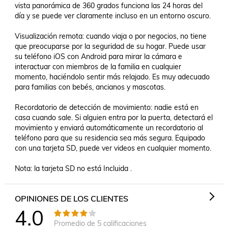
vista panorámica de 360 grados funciona las 24 horas del 
día y se puede ver claramente incluso en un entorno oscuro.

Visualización remota: cuando viaja o por negocios, no tiene 
que preocuparse por la seguridad de su hogar. Puede usar 
su teléfono iOS con Android para mirar la cámara e 
interactuar con miembros de la familia en cualquier 
momento, haciéndolo sentir más relajado. Es muy adecuado 
para familias con bebés, ancianos y mascotas.

Recordatorio de detección de movimiento: nadie está en 
casa cuando sale. Si alguien entra por la puerta, detectará el 
movimiento y enviará automáticamente un recordatorio al 
teléfono para que su residencia sea más segura. Equipado 
con una tarjeta SD, puede ver videos en cualquier momento.

OPINIONES DE LOS CLIENTES
4.0
Promedio de
5
calificaciones