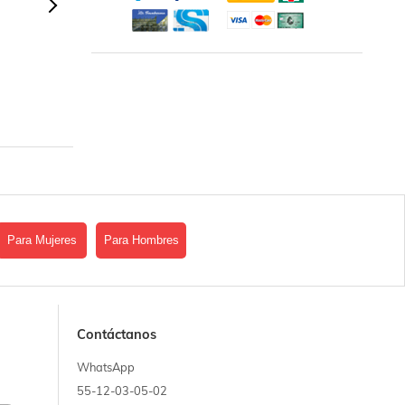
Para Mujeres
Para Hombres
Contáctanos
WhatsApp
55-12-03-05-02