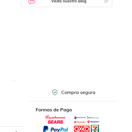
Visita nuestro Blog
Compra segura
Formas de Pago