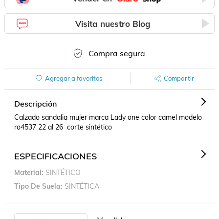
Visita nuestro Blog
Compra segura
Agregar a favoritos
Compartir
Descripción
Calzado sandalia mujer marca Lady one color camel modelo 
ro4537 22 al 26  corte sintético
ESPECIFICACIONES
Material
SINTÉTICO
Tipo De Suela
SINTÉTICA