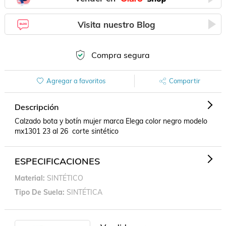
Visita nuestro Blog
Compra segura
Agregar a favoritos
Compartir
Descripción
Calzado bota y botín mujer marca Elega color negro modelo 
mx1301 23 al 26  corte sintético
ESPECIFICACIONES
Material
SINTÉTICO
Tipo De Suela
SINTÉTICA