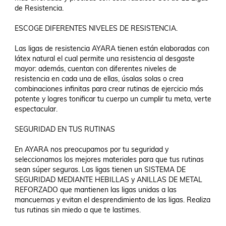
de Resistencia.

ESCOGE DIFERENTES NIVELES DE RESISTENCIA.

Las ligas de resistencia AYARA tienen están elaboradas con 
látex natural el cual permite una resistencia al desgaste 
mayor: además, cuentan con diferentes niveles de 
resistencia en cada una de ellas, úsalas solas o crea 
combinaciones infinitas para crear rutinas de ejercicio más 
potente y logres tonificar tu cuerpo un cumplir tu meta, verte 
espectacular.

SEGURIDAD EN TUS RUTINAS

En AYARA nos preocupamos por tu seguridad y 
seleccionamos los mejores materiales para que tus rutinas 
sean súper seguras. Las ligas tienen un SISTEMA DE 
SEGURIDAD MEDIANTE HEBILLAS y ANILLAS DE METAL 
REFORZADO que mantienen las ligas unidas a las 
mancuernas y evitan el desprendimiento de las ligas. Realiza 
tus rutinas sin miedo a que te lastimes. 
