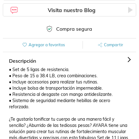
Visita nuestro Blog
Compra segura
Agregar a favoritos
Compartir
Descripción
• Set de 5 ligas de resistencia.

• Peso de 15 a 38.4 LB, crea combinaciones.

• Incluye accesorios para realizar tus rutinas.

• Incluye bolsa de transportación impermeable.

• Resistencia al desgaste con mango antideslizante.

• Sistema de seguridad mediante hebillas de acero 
reforzado.

¿Te gustaría tonificar tu cuerpo de una manera fácil y 
sencilla? ¿Aburrido de las tediosas pesas? AYARA tiene una 
solución para crear tus rutinas de fortalecimiento muscular 
más divertidas y precisas con esta fabuloso Set de 11 Ligas 