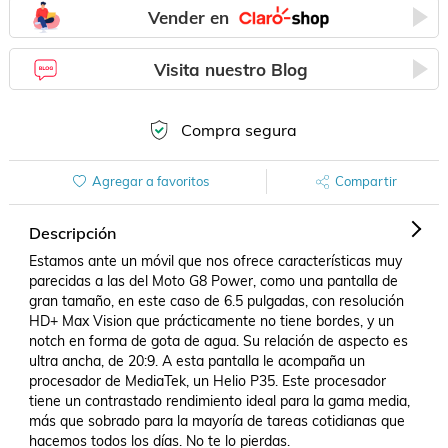
Vender en
Visita nuestro Blog
Compra segura
Agregar a favoritos
Compartir
Descripción
Estamos ante un móvil que nos ofrece características muy 
parecidas a las del Moto G8 Power, como una pantalla de 
gran tamaño, en este caso de 6.5 pulgadas, con resolución 
HD+ Max Vision que prácticamente no tiene bordes, y un 
notch en forma de gota de agua. Su relación de aspecto es 
ultra ancha, de 20:9. A esta pantalla le acompaña un 
procesador de MediaTek, un Helio P35. Este procesador 
tiene un contrastado rendimiento ideal para la gama media, 
más que sobrado para la mayoría de tareas cotidianas que 
hacemos todos los días. No te lo pierdas.