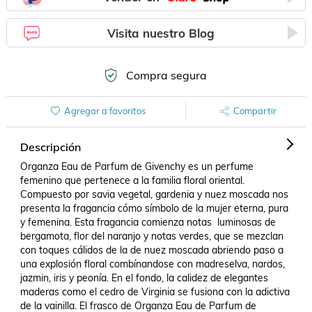
Visita nuestro Blog
Compra segura
Agregar a favoritos
Compartir
Descripción
Organza Eau de Parfum de Givenchy es un perfume 
femenino que pertenece a la familia floral oriental. 
Compuesto por savia vegetal, gardenia y nuez moscada nos 
presenta la fragancia cómo símbolo de la mujer eterna, pura 
y femenina. Esta fragancia comienza notas  luminosas de 
bergamota, flor del naranjo y notas verdes, que se mezclan 
con toques cálidos de la de nuez moscada abriendo paso a 
una explosión floral combínandose con madreselva, nardos, 
jazmin, iris y peonía. En el fondo, la calidez de elegantes 
maderas como el cedro de Virginia se fusiona con la adictiva 
de la vainilla. El frasco de Organza Eau de Parfum de 