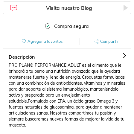
Visita nuestro Blog
Compra segura
Agregar a favoritos
Compartir
Descripción
PRO PLAN® PERFORMANCE ADULT es el alimento que le 
brindará a tu perro una nutrición avanzada que le ayudará 
mantenerse fuerte y lleno de energía. Croquetas formuladas 
con una combinación de antioxidantes, vitaminas y minerales 
para dar soporte al sistema inmunológico, manteniéndolo 
activo y preparado para un envejecimiento 
saludable.Formulado con EPA, un ácido graso Omega 3 y 
fuentes naturales de glucosamina, para ayudar a mantener 
articulaciones sanas. Nosotros compartimos tu pasión y 
siempre buscaremos nuevas formas de mejorar la vida de tu 