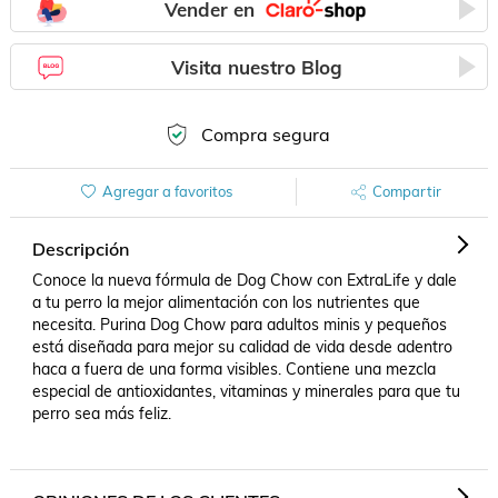
Vender en
Visita nuestro Blog
Compra segura
Agregar a favoritos
Compartir
Descripción
Conoce la nueva fórmula de Dog Chow con ExtraLife y dale 
a tu perro la mejor alimentación con los nutrientes que 
necesita. Purina Dog Chow para adultos minis y pequeños 
está diseñada para mejor su calidad de vida desde adentro 
haca a fuera de una forma visibles. Contiene una mezcla 
especial de antioxidantes, vitaminas y minerales para que tu 
perro sea más feliz.
