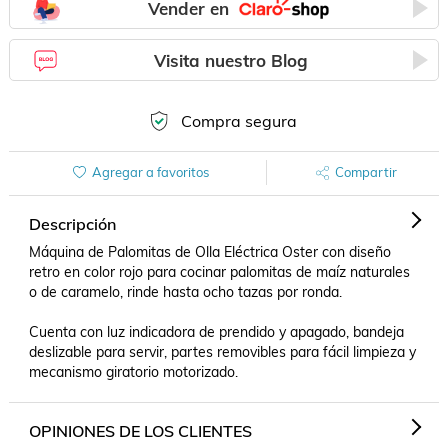
Vender en
Visita nuestro Blog
Compra segura
Agregar a favoritos
Compartir
Descripción
Máquina de Palomitas de Olla Eléctrica Oster con diseño 
retro en color rojo para cocinar palomitas de maíz naturales 
o de caramelo, rinde hasta ocho tazas por ronda. 

Cuenta con luz indicadora de prendido y apagado, bandeja 
deslizable para servir, partes removibles para fácil limpieza y 
mecanismo giratorio motorizado.
OPINIONES DE LOS CLIENTES