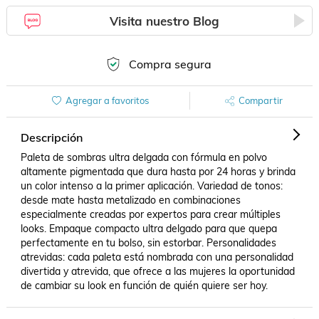
Visita nuestro Blog
Compra segura
Agregar a favoritos
Compartir
Descripción
Paleta de sombras ultra delgada con fórmula en polvo 
altamente pigmentada que dura hasta por 24 horas y brinda 
un color intenso a la primer aplicación. Variedad de tonos: 
desde mate hasta metalizado en combinaciones 
especialmente creadas por expertos para crear múltiples 
looks. Empaque compacto ultra delgado para que quepa 
perfectamente en tu bolso, sin estorbar. Personalidades 
atrevidas: cada paleta está nombrada con una personalidad 
divertida y atrevida, que ofrece a las mujeres la oportunidad 
de cambiar su look en función de quién quiere ser hoy.