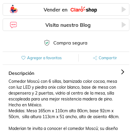
Vender en
Visita nuestro Blog
Compra segura
Agregar a favoritos
Compartir
Descripción
Comedor Moscú con 6 sillas, barnizado color cocoa, mesa 
con luz LED y piedra onix color blanco, base de mesa con 
despensera y 2 puertas, vidrio al centro de la mesa, silla 
escopleada para una mejor resistencia madera de pino. 

Hecho en México.

Medidas: Mesa 165cm x 110cm alto 80cm, base 92cm x 
50cm,  silla altura 113cm x 51 ancho, alto de asiento 48cm.

Maderian te invita a conocer el comedor Moscú; su diseño 