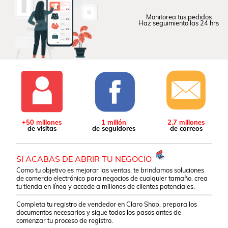
Monitorea tus pedidos
Haz seguimiento las 24 hrs
+50 millones
1 millón
2.7 millones
de visitas
de seguidores
de correos
SI ACABAS DE ABRIR TU NEGOCIO
Como tu objetivo es mejorar las ventas, te brindamos soluciones
de comercio electrónico para negocios de cualquier tamaño. crea
tu tienda en línea y accede a
millones de clientes potenciales
.
Completa tu registro de vendedor en Claro Shop, prepara los
documentos necesarios y sigue todos los pasos antes de
comenzar tu proceso de registro.