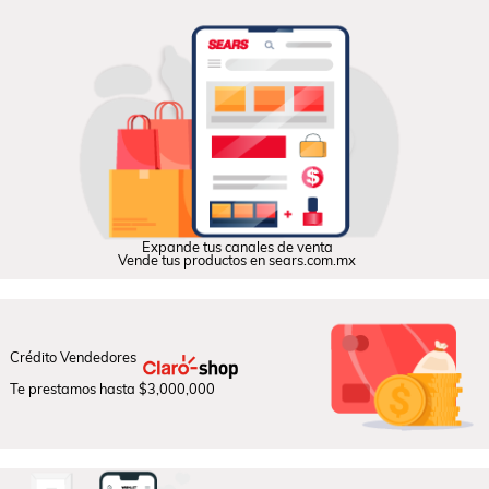
Expande
tus canales de venta
Vende tus productos en
sears.com.mx
Crédito Vendedores
Te prestamos hasta
$3,000,000